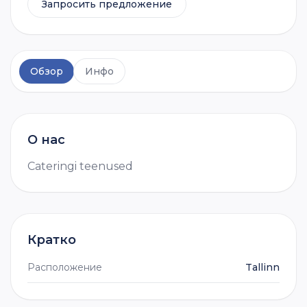
Запросить предложение
Обзор
Инфо
О нас
Cateringi teenused
Кратко
Расположение
Tallinn