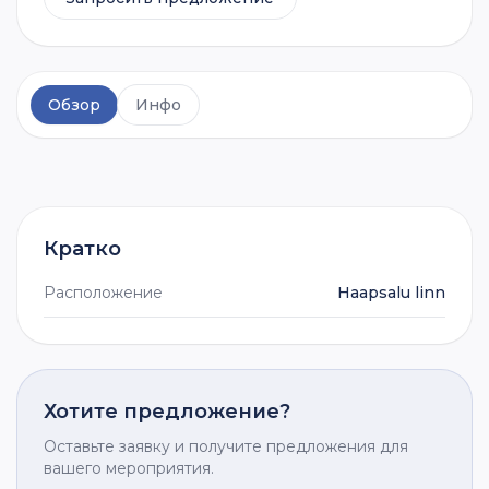
Обзор
Инфо
Кратко
Расположение
Haapsalu linn
Хотите предложение?
Оставьте заявку и получите предложения для
вашего мероприятия.