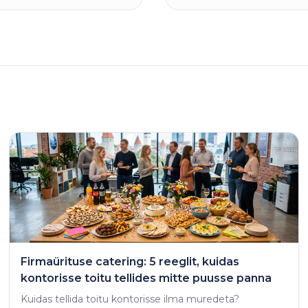
Firmaürituse catering: 5 reeglit, kuidas
kontorisse toitu tellides mitte puusse panna
Kuidas tellida toitu kontorisse ilma muredeta?