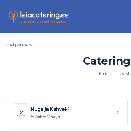
All partners
Catering
Find the best
Nuga ja Kahvel
Väike-Maarja