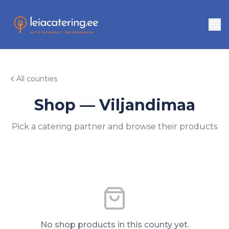
All counties
Shop — Viljandimaa
Pick a catering partner and browse their products
No shop products in this county yet.