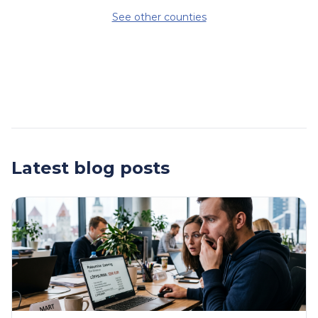
See other counties
Latest blog posts