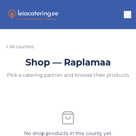
All counties
Shop — Raplamaa
Pick a catering partner and browse their products
No shop products in this county yet.