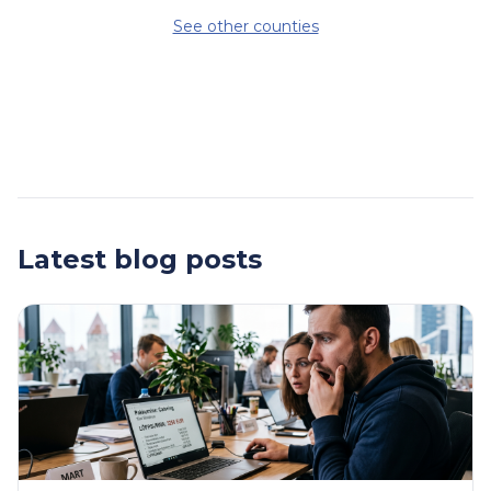
See other counties
Latest blog posts