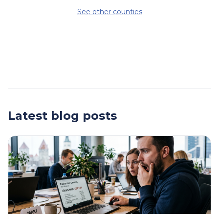
See other counties
Latest blog posts