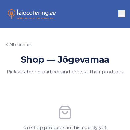
All counties
Shop — Jõgevamaa
Pick a catering partner and browse their products
No shop products in this county yet.