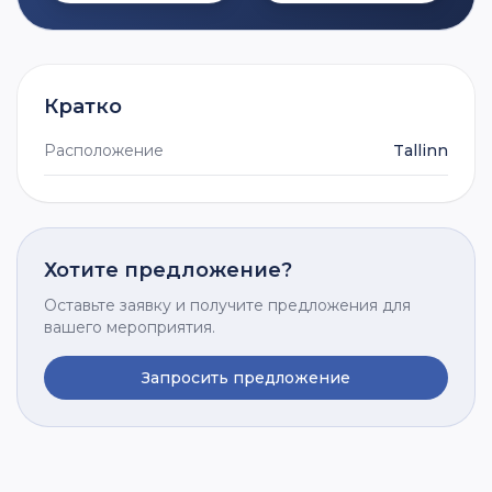
Кратко
Расположение
Tallinn
Хотите предложение?
Оставьте заявку и получите предложения для
вашего мероприятия.
Запросить предложение